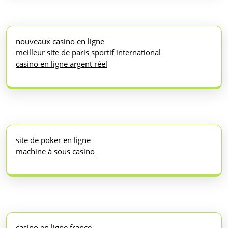
nouveaux casino en ligne
meilleur site de paris sportif international
casino en ligne argent réel
site de poker en ligne
machine à sous casino
casino en ligne france