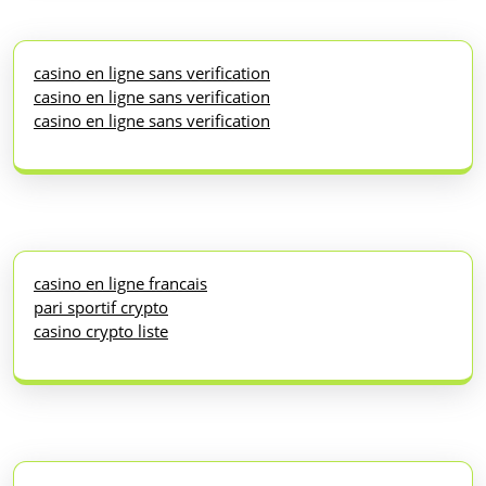
casino en ligne sans verification
casino en ligne sans verification
casino en ligne sans verification
casino en ligne francais
pari sportif crypto
casino crypto liste