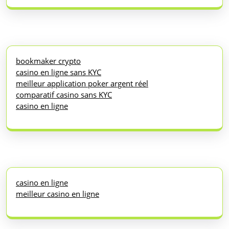
bookmaker crypto
casino en ligne sans KYC
meilleur application poker argent réel
comparatif casino sans KYC
casino en ligne
casino en ligne
meilleur casino en ligne