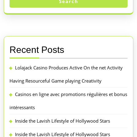
Search
Recent Posts
Lolajack Casino Produces Active On the net Activity
Having Resourceful Game playing Creativity
Casinos en ligne avec promotions régulières et bonus
intéressants
Inside the Lavish Lifestyle of Hollywood Stars
Inside the Lavish Lifestyle of Hollywood Stars