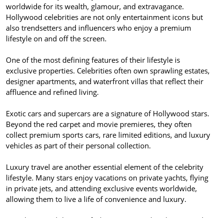
worldwide for its wealth, glamour, and extravagance.
Hollywood celebrities are not only entertainment icons but
also trendsetters and influencers who enjoy a premium
lifestyle on and off the screen.
One of the most defining features of their lifestyle is
exclusive properties. Celebrities often own sprawling estates,
designer apartments, and waterfront villas that reflect their
affluence and refined living.
Exotic cars and supercars are a signature of Hollywood stars.
Beyond the red carpet and movie premieres, they often
collect premium sports cars, rare limited editions, and luxury
vehicles as part of their personal collection.
Luxury travel are another essential element of the celebrity
lifestyle. Many stars enjoy vacations on private yachts, flying
in private jets, and attending exclusive events worldwide,
allowing them to live a life of convenience and luxury.