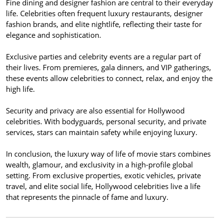
Fine dining and designer fashion are central to their everyday
life. Celebrities often frequent luxury restaurants, designer
fashion brands, and elite nightlife, reflecting their taste for
elegance and sophistication.
Exclusive parties and celebrity events are a regular part of
their lives. From premieres, gala dinners, and VIP gatherings,
these events allow celebrities to connect, relax, and enjoy the
high life.
Security and privacy are also essential for Hollywood
celebrities. With bodyguards, personal security, and private
services, stars can maintain safety while enjoying luxury.
In conclusion, the luxury way of life of movie stars combines
wealth, glamour, and exclusivity in a high-profile global
setting. From exclusive properties, exotic vehicles, private
travel, and elite social life, Hollywood celebrities live a life
that represents the pinnacle of fame and luxury.