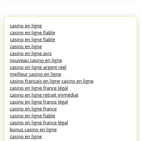
casino en ligne
casino en ligne fiable
casino en ligne fiable
casino en ligne
casino en ligne avis
nouveau casino en ligne
casino en ligne argent réel
meilleur casino en ligne
casino francais en ligne
casino en ligne
casino en ligne france légal
casino en ligne retrait immédiat
casino en ligne france légal
casino en ligne france
casino en ligne fiable
casino en ligne france légal
bonus casino en ligne
casino en ligne