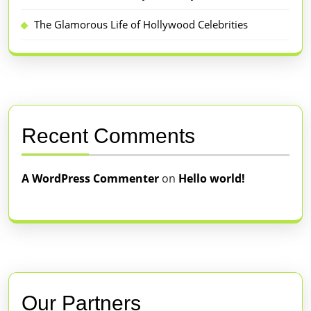
The Glamorous Life of Hollywood Celebrities
Recent Comments
A WordPress Commenter
on
Hello world!
Our Partners