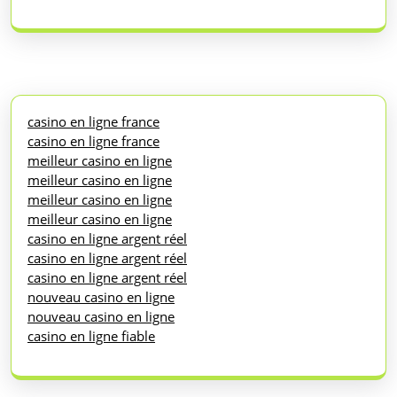
casino en ligne france
casino en ligne france
meilleur casino en ligne
meilleur casino en ligne
meilleur casino en ligne
meilleur casino en ligne
casino en ligne argent réel
casino en ligne argent réel
casino en ligne argent réel
nouveau casino en ligne
nouveau casino en ligne
casino en ligne fiable