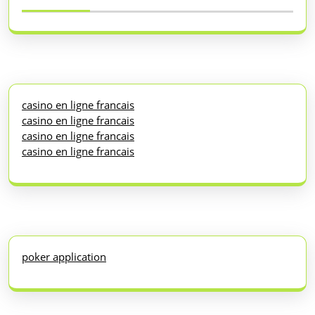
casino en ligne francais
casino en ligne francais
casino en ligne francais
casino en ligne francais
poker application