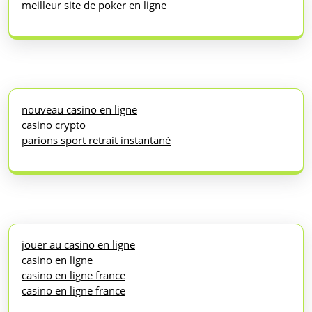
meilleur site de poker en ligne
nouveau casino en ligne
casino crypto
parions sport retrait instantané
jouer au casino en ligne
casino en ligne
casino en ligne france
casino en ligne france