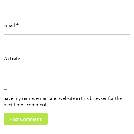
Email
*
Website
Save my name, email, and website in this browser for the
next time I comment.