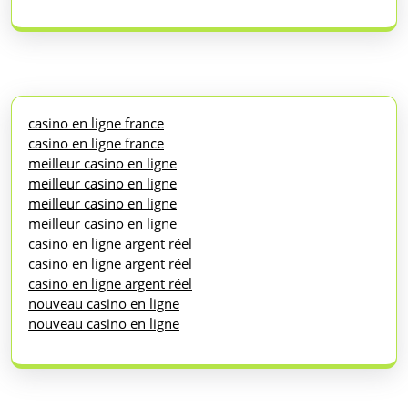
casino en ligne france
casino en ligne france
meilleur casino en ligne
meilleur casino en ligne
meilleur casino en ligne
meilleur casino en ligne
casino en ligne argent réel
casino en ligne argent réel
casino en ligne argent réel
nouveau casino en ligne
nouveau casino en ligne