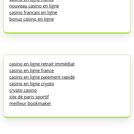
nouveau casino en ligne
casino francais en ligne
bonus casino en ligne
casino en ligne retrait immédiat
casino en ligne france
casino en ligne paiement rapide
casino en ligne crypto
crypto casino
site de paris sportif
meilleur bookmaker