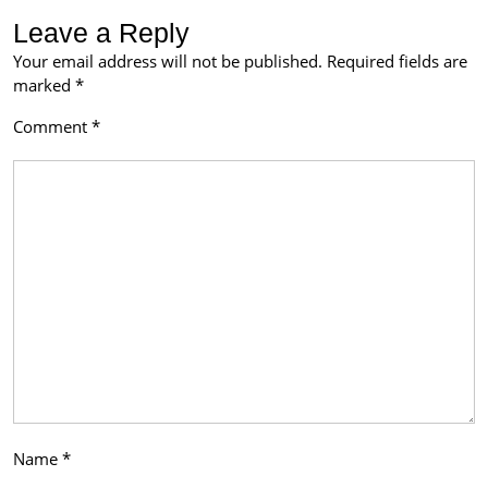
Leave a Reply
Your email address will not be published.
Required fields are
marked
*
Comment
*
Name
*