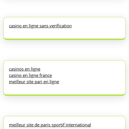
casino en ligne sans verification
casinos en ligne
casino en ligne france
meilleur site pari en ligne
meilleur site de paris sportif international