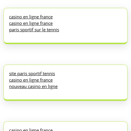
casino en ligne france
casino en ligne france
paris sportif sur le tennis
site paris sportif tennis
casino en ligne france
nouveau casino en ligne
casino en ligne france