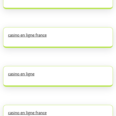
casino en ligne france
casino en ligne
casino en ligne france